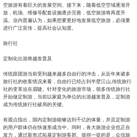
空旅游有着巨大的发展空间。接下来，随着低空空域逐渐开
放，机场、维修等配套设施逐步完善，低空旅游将再度升
温。业内普遍认为，如果想要更好地发展低空旅游，必须要
进行广泛宣传，提高社会认知度。
旅行社
定制化出游将越发普及
传统跟团游当前受到越来越多自由行的冲击，从近年来诸多
旅行社的收客情况来看，自由行已经占到半壁江山,传统旅行
社的变革迫在眉睫。针对变化的旅游市场，很多传统旅行社
开始做定制游，当前以家庭为单位的出游越发普及，定制游
成为传统旅行社破局的关键。
有观点指出，国内定制游能够达到千亿的体量，并且定制游
的用户群体仍在快速形成当中。同时，各大旅游企业也正在
发力，通过新形式拓展定制游客群。值得一提的是，众信旅