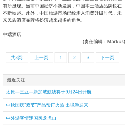
有所显现。当前中国经济不断发展，中国本土酒店品牌也在
不断崛起。此外，中国旅游市场已经步入消费升级时代，未
来民族酒店品牌将扮演越来越多的角色。
中端酒店
(责任编辑：Markus)
共3页:
上一页
1
2
3
下一页
最近关注
太原—三亚—新加坡航线将于9月24日开航
中秋国庆“双节”产品预订火热 出境游迎来
中外游客情迷国风龙虎山