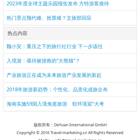
2023年度全球主题乐园报告发布 方特游客接待
热门景点预约难、抢票难？文旅部回应
热点内容
魏小安：重压之下的旅行社行业 下一步该往
入境游：亟待被拯救的“大熊猫”？
产业旅游正在成为未来旅游产业发展的新起
2018年旅游新趋势：个性化、品质化成旅企布
海南实施59国入境免签旅游 软环境迎“大考
版权所有：DeYuan International GmbH
Copyright © 2016 Travel-marketing.cn All Rights Reserved