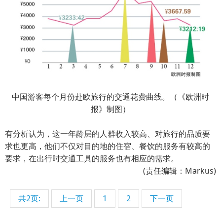
中国游客每个月份赴欧旅行的交通花费曲线。（《欧洲时
报》制图）
有分析认为，这一年龄层的人群收入较高、对旅行的品质要
求也更高，他们不仅对目的地的住宿、餐饮的服务有较高的
要求，在出行时交通工具的服务也有相应的需求。
(责任编辑：Markus)
共2页:
上一页
1
2
下一页