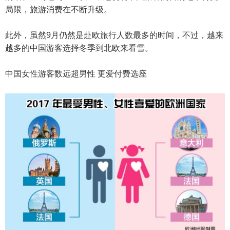
局限，旅游消费在不断升级。
此外，虽然9月仍然是赴欧旅行人数最多的时间，不过，越来
越多的中国游客选择冬季到北欧来看雪。
中国女性游客数远超男性 更爱付费选座