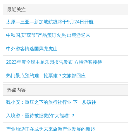
最近关注
太原—三亚—新加坡航线将于9月24日开航
中秋国庆“双节”产品预订火热 出境游迎来
中外游客情迷国风龙虎山
2023年度全球主题乐园报告发布 方特游客接待
热门景点预约难、抢票难？文旅部回应
热点内容
魏小安：重压之下的旅行社行业 下一步该往
入境游：亟待被拯救的“大熊猫”？
产业旅游正在成为未来旅游产业发展的新起