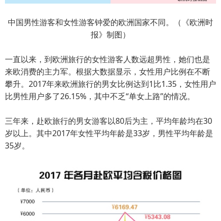
中国男性游客和女性游客钟爱的欧洲国家不同。（《欧洲时
报》制图）
一直以来，到欧洲旅行的女性游客人数远超男性，她们也是
来欧消费的主力军。根据大数据显示，女性用户比例在不断
攀升。2017年来欧洲旅行的男女比例达到1比1.35，女性用户
比男性用户多了26.15%，其中不乏“单女上路”的情况。
三年来，赴欧旅行的男女游客以80后为主，平均年龄均在30
岁以上。其中2017年女性平均年龄是33岁，男性平均年龄是
35岁。