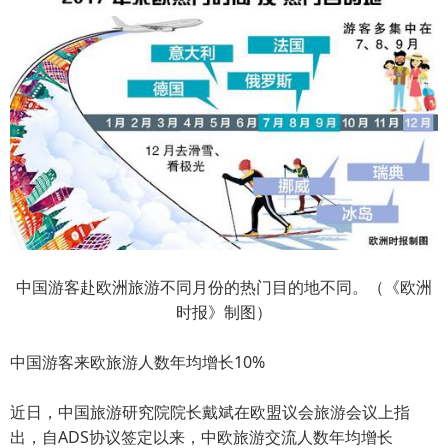
中国游客赴欧洲旅游不同月份的热门目的地不同。（《欧洲
时报》制图）
中国游客来欧旅游人数年均增长10%
近日，中国旅游研究院院长戴斌在欧盟议会旅游会议上指
出，自ADS协议签定以来，中欧旅游交流人数年均增长