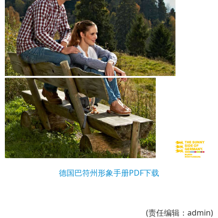
德国巴符州形象手册PDF下载
(责任编辑：admin)